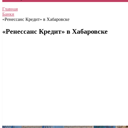
Главная
Банки
«Ренессанс Кредит» в Хабаровске
«Ренессанс Кредит» в Хабаровске