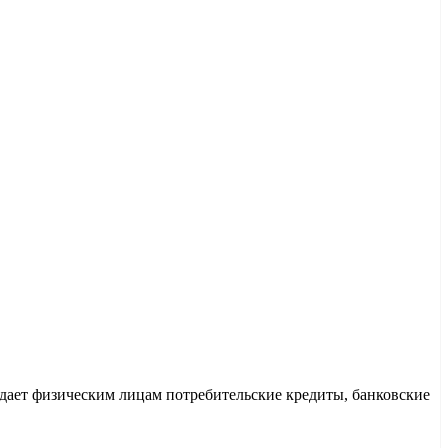
дает физическим лицам потребительские кредиты, банковские