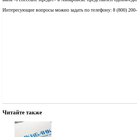
Интересующие вопросы можно задать по телефону: 8 (800) 200-
Читайте также