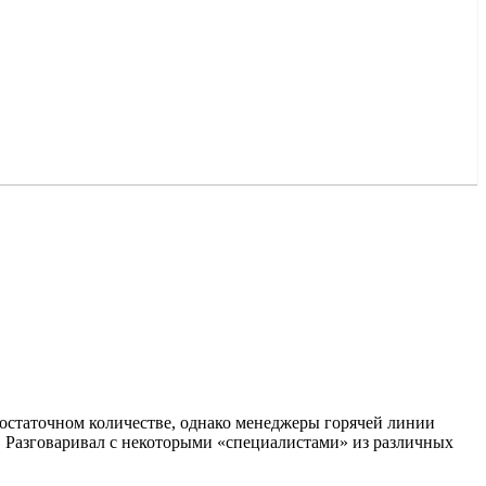
достаточном количестве, однако менеджеры горячей линии
т! Разговаривал с некоторыми «специалистами» из различных