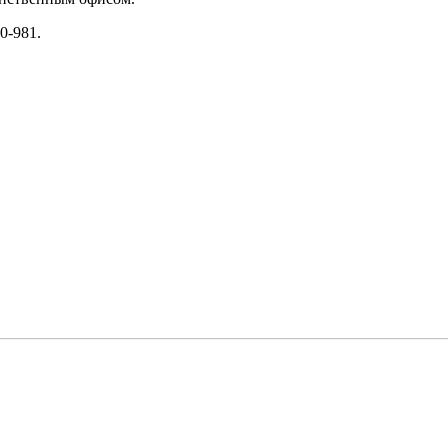
0-981.