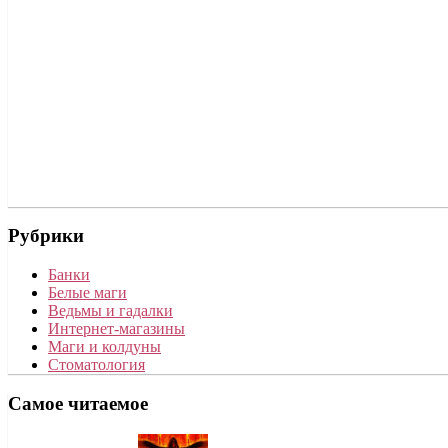
Рубрики
Банки
Белые маги
Ведьмы и гадалки
Интернет-магазины
Маги и колдуны
Стоматология
Самое читаемое