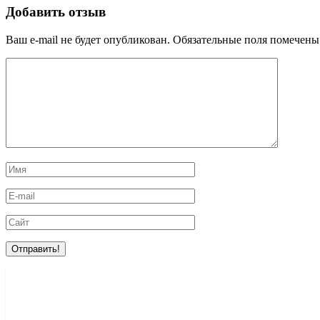
Добавить отзыв
Ваш e-mail не будет опубликован.
Обязательные поля помечен