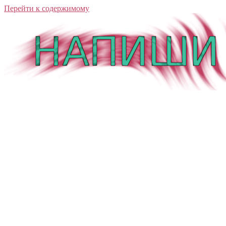
Перейти к содержимому