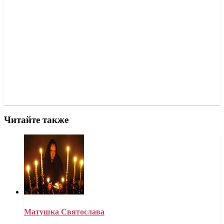
Читайте также
Матушка Святослава