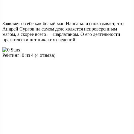
Заявляет о себе как белый маг. Наш анализ показывает, что
Андрей Сургов на самом деле является непроверенным
магом, а скорее всего — шарлатаном. О его деятельности
практически нет никаких сведений.
Рейтинг: 0 из 4 (4 отзыва)