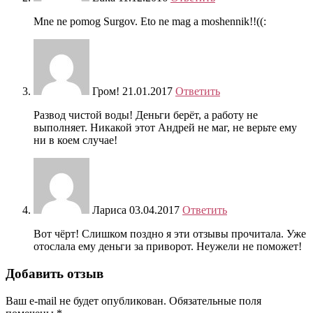
Mne ne pomog Surgov. Eto ne mag a moshennik!!((:
Гром!
21.01.2017
Ответить
Развод чистой воды! Деньги берёт, а работу не
выполняет. Никакой этот Андрей не маг, не верьте ему
ни в коем случае!
Лариса
03.04.2017
Ответить
Вот чёрт! Слишком поздно я эти отзывы прочитала. Уже
отослала ему деньги за приворот. Неужели не поможет!
Добавить отзыв
Ваш e-mail не будет опубликован.
Обязательные поля