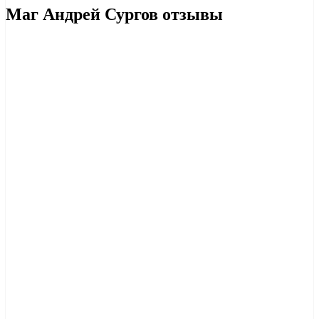
Маг Андрей Сургов отзывы