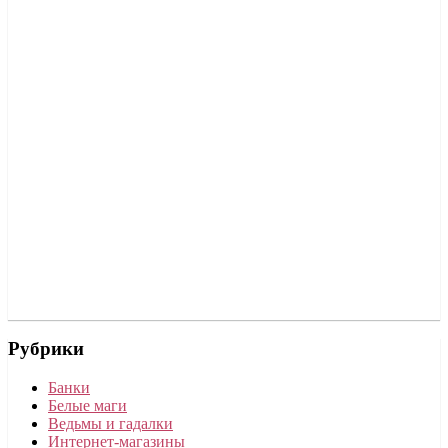
Рубрики
Банки
Белые маги
Ведьмы и гадалки
Интернет-магазины